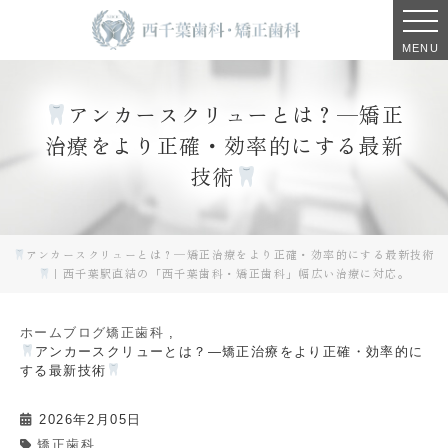
MENU
アンカースクリューとは？—矯正
治療をより正確・効率的にする最新
技術
アンカースクリューとは？—矯正治療をより正確・効率的にする最新技術
｜西千葉駅直結の「西千葉歯科・矯正歯科」幅広い治療に対応。
ホーム
ブログ
矯正歯科
アンカースクリューとは？—矯正治療をより正確・効率的に
する最新技術
2026年2月05日
矯正歯科