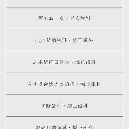
戸田おとなこども歯科
志木駅前歯科・矯正歯科
志木駅南口歯科・矯正歯科
みずほ台駅ナカ歯科・矯正歯科
与野歯科・矯正歯科
鶴瀬駅前歯科・矯正歯科