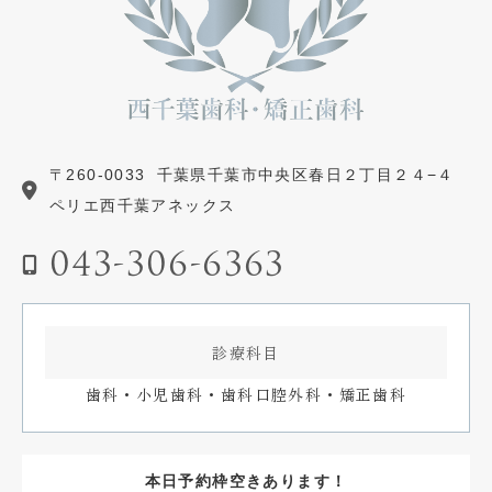
〒260-0033
千葉県千葉市中央区春日２丁目２４−４
ペリエ西千葉アネックス
043-306-6363
診療科目
歯科・小児歯科・歯科口腔外科・矯正歯科
本日予約枠空きあります！