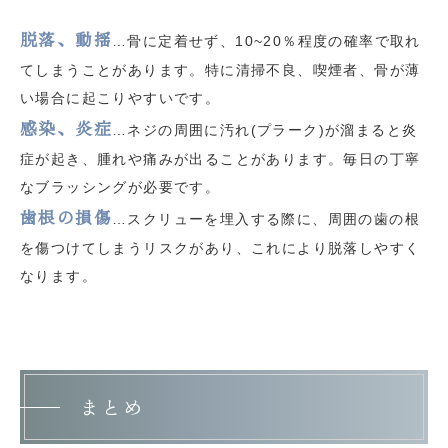
脱落、動揺
…骨に定着せず、10~20％程度の確率で取れ
てしまうことがあります。特に清掃不良、喫煙者、骨が薄
い場合に起こりやすいです。
感染、炎症
…ネジの周囲に汚れ(プラーク)が溜まると炎
症が起き、腫れや痛みが出ることがあります。毎日の丁寧
なブラッシングが必要です。
歯根の損傷
…スクリューを埋入する際に、周囲の歯の根
を傷つけてしまうリスクがあり、これにより脱落しやすく
なります。
まとめ