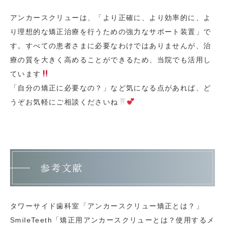
アンカースクリューは、「より正確に、より効率的に、よ
り理想的な矯正治療を行うための強力なサポート装置」で
す。すべての患者さまに必要なわけではありませんが、治
療の質を大きく高めることができるため、当院でも活用し
ています
「自分の矯正に必要なの？」など気になる点があれば、ど
うぞお気軽にご相談くださいね
参考文献
タワーサイド歯科室「アンカースクリュー矯正とは？」
SmileTeeth「矯正用アンカースクリューとは？使用するメ