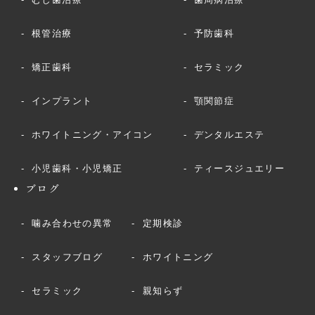
根管治療
予防歯科
矯正歯科
セラミック
インプラント
顎関節症
ホワイトニング・アイコン
デンタルエステ
小児歯科・小児矯正
ティースジュエリー
ブログ
噛み合わせの異常
定期検診
スタッフブログ
ホワイトニング
セラミック
親知らず