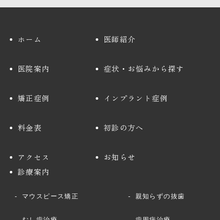
ホーム
医師紹介
医院案内
症状・お悩みから探す
矯正症例
インプラント症例
料金表
初診の方へ
アクセス
お知らせ
診療案内
マウスピース矯正
親知らずの抜歯
むし歯治療
歯周病治療