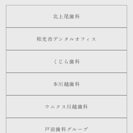
北上尾歯科
和光市デンタルオフィス
くじら歯科
本川越歯科
ウニクス川越歯科
戸田歯科グループ