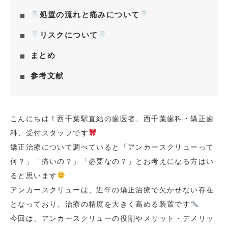
処置の流れと痛みについて
リスクについて
まとめ
参考文献
こんにちは！西千葉駅直結の歯医者、西千葉歯科・矯正歯
科、受付スタッフです
矯正治療について調べていると「アンカースクリューって
何？」「痛いの？」「必要なの？」とお考えになる方はい
ると思います
アンカースクリューは、近年の矯正治療で欠かせない存在
となっており、治療の精度を大きく高める装置です
今回は、アンカースクリューの役割やメリット・デメリッ