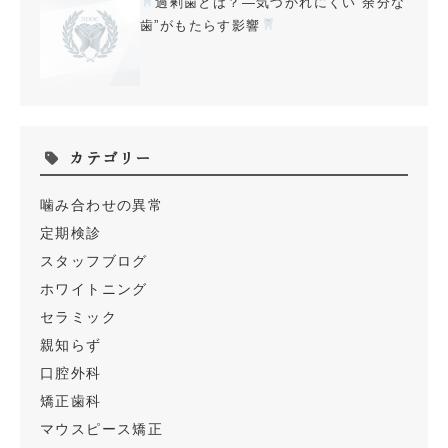
過剰歯とは？—気づかれにくい“余分な
歯”がもたらす影響
カテゴリー
噛み合わせの異常
定期検診
スタッフブログ
ホワイトニング
セラミック
親知らず
口腔外科
矯正歯科
マウスピース矯正