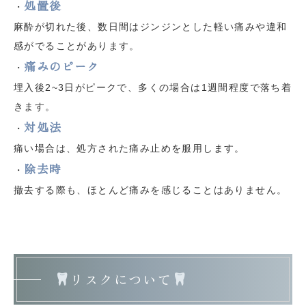
処置後
・
麻酔が切れた後、数日間はジンジンとした軽い痛みや違和
感がでることがあります。
痛みのピーク
・
埋入後2~3日がピークで、多くの場合は1週間程度で落ち着
きます。
対処法
・
痛い場合は、処方された痛み止めを服用します。
除去時
・
撤去する際も、ほとんど痛みを感じることはありません。
リスクについて