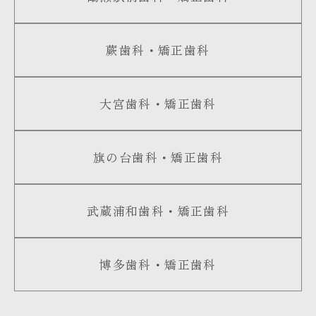
蕨歯科・矯正歯科
大宮歯科・矯正歯科
旗の台歯科・矯正歯科
武蔵浦和歯科・矯正歯科
博多歯科・矯正歯科