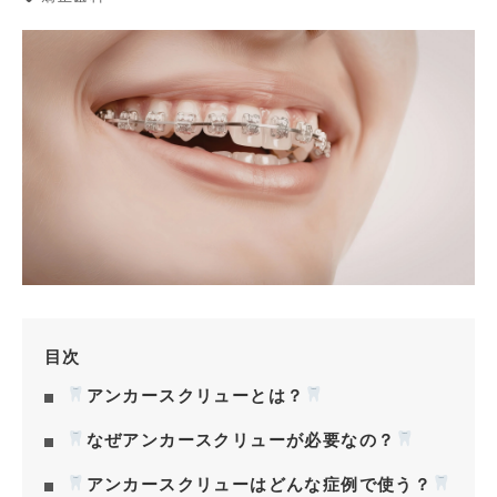
目次
アンカースクリューとは？
なぜアンカースクリューが必要なの？
アンカースクリューはどんな症例で使う？