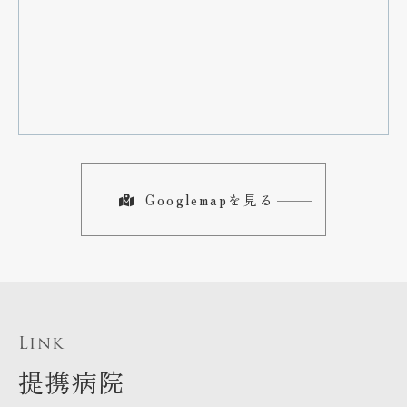
Googlemapを見る
Link
提携病院