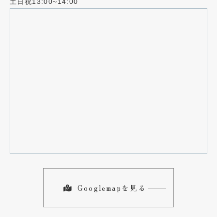
土日祝13:00~14:00
Googlemapを見る