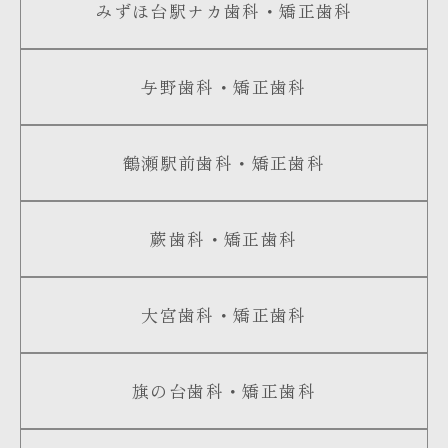
みずほ台駅ナカ歯科・矯正歯科
与野歯科・矯正歯科
鶴瀬駅前歯科・矯正歯科
蕨歯科・矯正歯科
大宮歯科・矯正歯科
旗の台歯科・矯正歯科