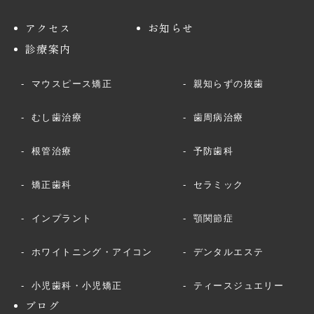
アクセス
お知らせ
診療案内
マウスピース矯正
親知らずの抜歯
むし歯治療
歯周病治療
根管治療
予防歯科
矯正歯科
セラミック
インプラント
顎関節症
ホワイトニング・アイコン
デンタルエステ
小児歯科・小児矯正
ティースジュエリー
ブログ