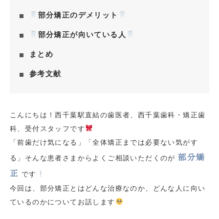
部分矯正のデメリット
部分矯正が向いている人
まとめ
参考文献
こんにちは！西千葉駅直結の歯医者、西千葉歯科・矯正歯
科、受付スタッフです
「前歯だけ気になる」「全体矯正までは必要ない気がす
部分矯
る」そんな患者さまからよくご相談いただくのが
正
です
今回は、部分矯正とはどんな治療なのか、どんな人に向い
ているのかについてお話します