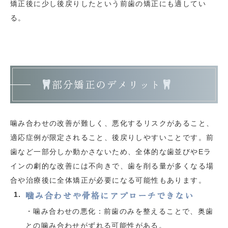
矯正後に少し後戻りしたという前歯の矯正にも適してい
る。
部分矯正のデメリット
噛み合わせの改善が難しく、悪化するリスクがあること、
適応症例が限定されること、後戻りしやすいことです。前
歯など一部分しか動かさないため、全体的な歯並びやEラ
インの劇的な改善には不向きで、歯を削る量が多くなる場
合や治療後に全体矯正が必要になる可能性もあります。
噛み合わせや骨格にアプローチできない
・噛み合わせの悪化：前歯のみを整えることで、奥歯
との噛み合わせがずれる可能性がある。