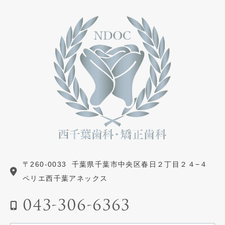
〒260-0033
千葉県千葉市中央区春日２丁目２４−４
ペリエ西千葉アネックス
043-306-6363