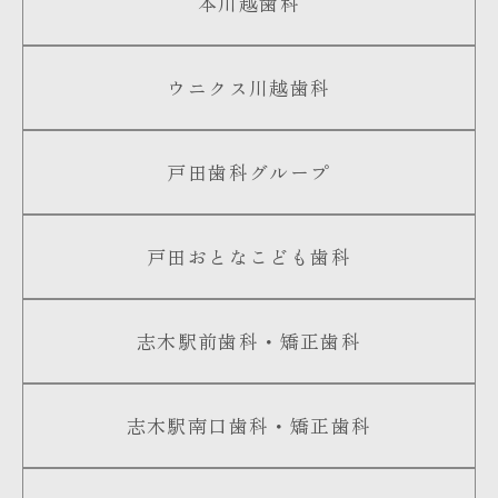
本川越歯科
ウニクス川越歯科
戸田歯科グループ
戸田おとなこども歯科
志木駅前歯科・矯正歯科
志木駅南口歯科・矯正歯科