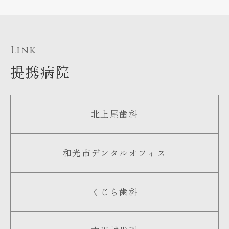
Link
提携病院
北上尾歯科
和光市デンタルオフィス
くじら歯科