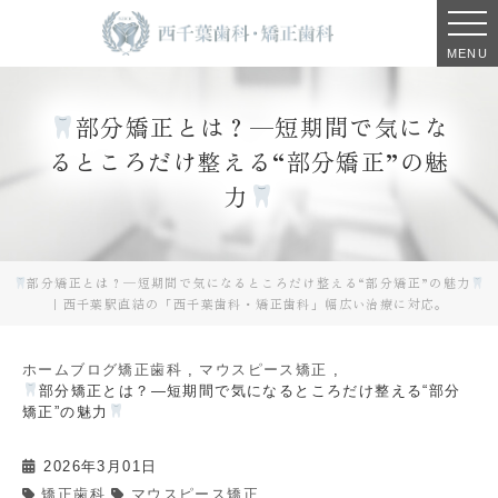
MENU
部分矯正とは？—短期間で気にな
るところだけ整える“部分矯正”の魅
力
部分矯正とは？—短期間で気になるところだけ整える“部分矯正”の魅力
｜西千葉駅直結の「西千葉歯科・矯正歯科」幅広い治療に対応。
ホーム
ブログ
矯正歯科
マウスピース矯正
部分矯正とは？—短期間で気になるところだけ整える“部分
矯正”の魅力
2026年3月01日
,
矯正歯科
マウスピース矯正