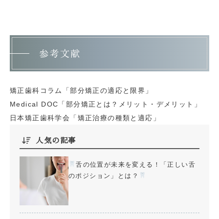
参考文献
矯正歯科コラム「部分矯正の適応と限界」
Medical DOC「部分矯正とは？メリット・デメリット」
日本矯正歯科学会「矯正治療の種類と適応」
人気の記事
舌の位置が未来を変える！「正しい舌
のポジション」とは？