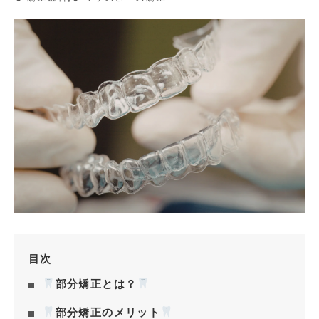
目次
部分矯正とは？
部分矯正のメリット