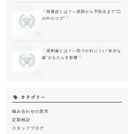
骨隆起とは？—原因から予防法まで“口
の中のコブ”
過剰歯とは？—気づかれにくい“余分な
歯”がもたらす影響
カテゴリー
噛み合わせの異常
定期検診
スタッフブログ