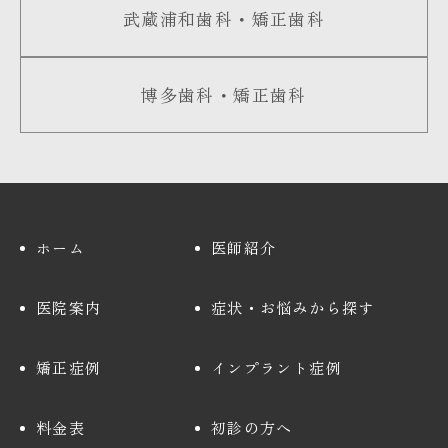
武蔵浦和歯科・矯正歯科
博多歯科・矯正歯科
ホーム
医師紹介
医院案内
症状・お悩みから探す
矯正症例
インプラント症例
料金表
初診の方へ