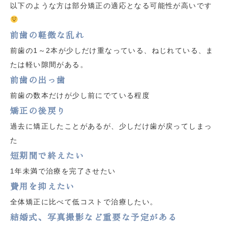
以下のような方は部分矯正の適応となる可能性が高いです
前歯の軽微な乱れ
前歯の1～2本が少しだけ重なっている、ねじれている、ま
たは軽い隙間がある。
前歯の出っ歯
前歯の数本だけが少し前にでている程度
矯正の後戻り
過去に矯正したことがあるが、少しだけ歯が戻ってしまっ
た
短期間で終えたい
1年未満で治療を完了させたい
費用を抑えたい
全体矯正に比べて低コストで治療したい。
結婚式、写真撮影など重要な予定がある