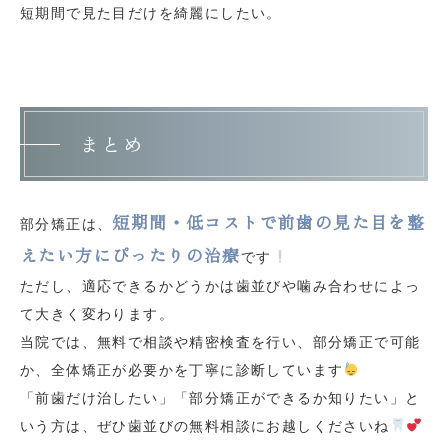
短期間で見た目だけを綺麗にしたい。
まとめ
短期間・低コストで前歯の見た目を整
部分矯正は、
えたい方にぴったりの治療
です
ただし、適応できるかどうかは歯並びや噛み合わせによっ
て大きく変わります。
当院では、無料で相談や精密検査を行い、部分矯正で可能
か、全体矯正が必要かを丁寧に診断しています
「前歯だけ治したい」「部分矯正ができるか知りたい」と
いう方は、ぜひ歯並びの無料相談にお越しくださいね