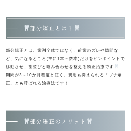
部分矯正とは？
部分矯正とは、歯列全体ではなく、前歯のズレや隙間な
ど、気になるところ(主に1本～数本)だけをピンポイントで
移動させ、歯並びと噛み合わせを整える矯正治療です
期間が3～10か月程度と短く、費用も抑えられる「プチ矯
正」とも呼ばれる治療法です！
部分矯正のメリット