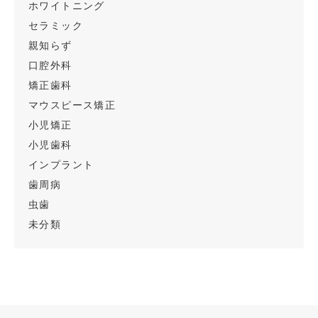
ホワイトニング
セラミック
親知らず
口腔外科
矯正歯科
マウスピース矯正
小児矯正
小児歯科
インプラント
歯周病
虫歯
未分類