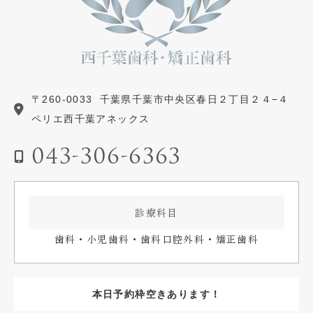
〒260-0033
千葉県千葉市中央区春日２丁目２４−４
ペリエ西千葉アネックス
043-306-6363
診療科目
歯科・小児歯科・歯科口腔外科・矯正歯科
本日予約枠空きあります！