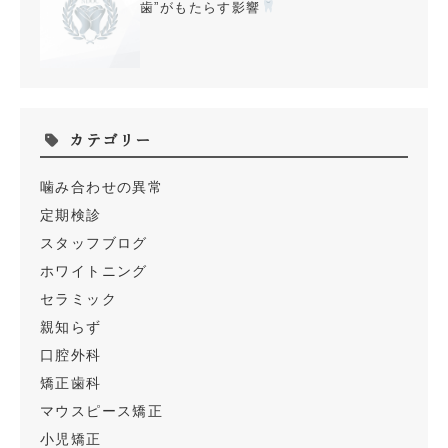
歯”がもたらす影響
カテゴリー
噛み合わせの異常
定期検診
スタッフブログ
ホワイトニング
セラミック
親知らず
口腔外科
矯正歯科
マウスピース矯正
小児矯正