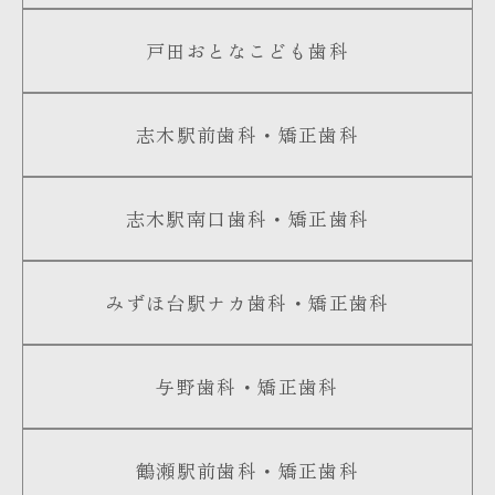
戸田おとなこども歯科
志木駅前歯科・矯正歯科
志木駅南口歯科・矯正歯科
みずほ台駅ナカ歯科・矯正歯科
与野歯科・矯正歯科
鶴瀬駅前歯科・矯正歯科