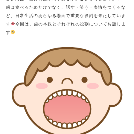
歯は食べるためだけでなく、話す・笑う・表情をつくるな
ど、日常生活のあらゆる場面で重要な役割を果たしていま
す
今回は、歯の本数とそれぞれの役割についてお話しま
す