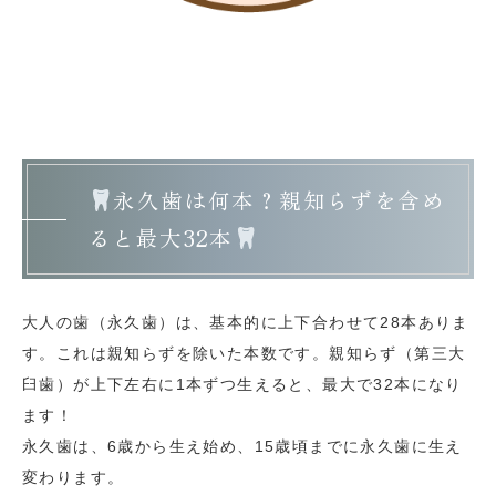
永久歯は何本？親知らずを含め
ると最大32本
大人の歯（永久歯）は、基本的に上下合わせて28本ありま
す。これは親知らずを除いた本数です。親知らず（第三大
臼歯）が上下左右に1本ずつ生えると、最大で32本になり
ます！
永久歯は、6歳から生え始め、15歳頃までに永久歯に生え
変わります。