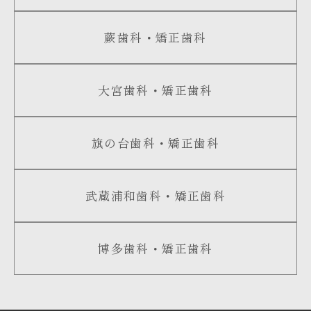
蕨歯科・矯正歯科
大宮歯科・矯正歯科
旗の台歯科・矯正歯科
武蔵浦和歯科・矯正歯科
博多歯科・矯正歯科