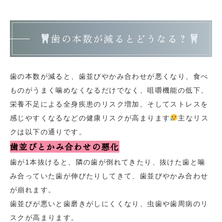
歯の本数が減るとどうなる？
歯の本数が減ると、歯並びやかみ合わせが悪くなり、食べ
ものがうまく噛めなくなるだけでなく、咀嚼機能の低下、
栄養不足による全身疾患のリスク増加、そしてストレスを
感じやすくなるなどの健康リスクが高まります
主なリス
クは以下の通りです。
歯並びとかみ合わせの悪化
歯が1本抜けると、隣の歯が倒れてきたり、抜けた歯と噛
み合っていた歯が伸びたりしてきて、歯並びやかみ合わせ
が崩れます。
歯並びが悪いと歯磨きがしにくくなり、虫歯や歯周病のリ
スクが高まります。