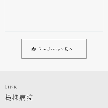
Googlemapを見る
Link
提携病院