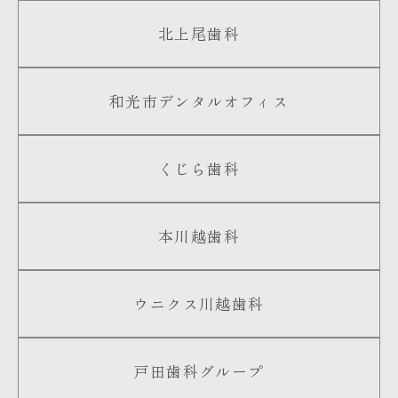
北上尾歯科
和光市デンタルオフィス
くじら歯科
本川越歯科
ウニクス川越歯科
戸田歯科グループ