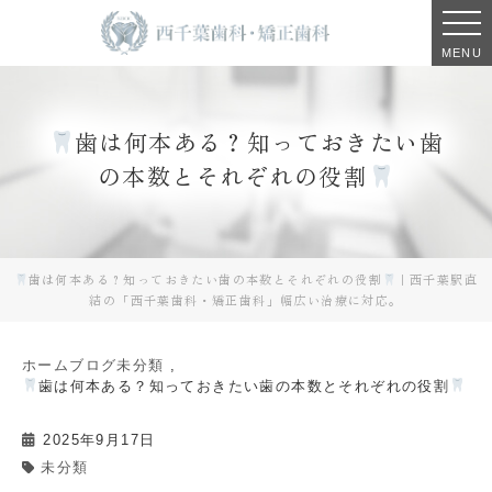
MENU
歯は何本ある？知っておきたい歯
の本数とそれぞれの役割
歯は何本ある？知っておきたい歯の本数とそれぞれの役割
｜西千葉駅直
結の「西千葉歯科・矯正歯科」幅広い治療に対応。
ホーム
ブログ
未分類
歯は何本ある？知っておきたい歯の本数とそれぞれの役割
2025年9月17日
未分類