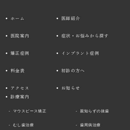
ホーム
医師紹介
医院案内
症状・お悩みから探す
矯正症例
インプラント症例
料金表
初診の方へ
アクセス
お知らせ
診療案内
マウスピース矯正
親知らずの抜歯
むし歯治療
歯周病治療