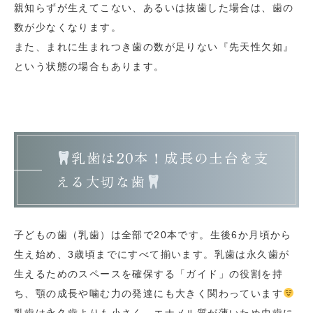
親知らずが生えてこない、あるいは抜歯した場合は、歯の
数が少なくなります。
また、まれに生まれつき歯の数が足りない『先天性欠如』
という状態の場合もあります。
乳歯は20本！成長の土台を支
える大切な歯
子どもの歯（乳歯）は全部で20本です。生後6か月頃から
生え始め、3歳頃までにすべて揃います。乳歯は永久歯が
生えるためのスペースを確保する「ガイド」の役割を持
ち、顎の成長や噛む力の発達にも大きく関わっています