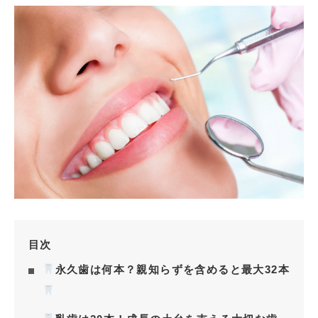
目次
永久歯は何本？親知らずを含めると最大32本