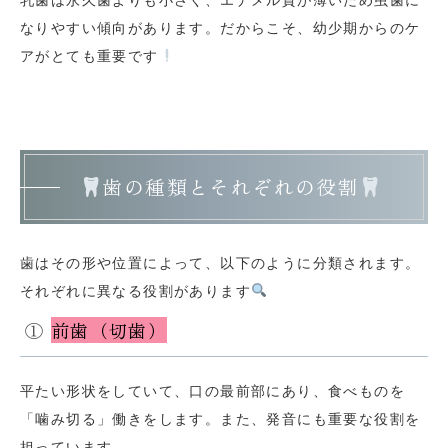
乳歯は永久歯よりも小さく、エナメル質が薄いため虫歯に
なりやすい傾向があります。だからこそ、幼少期からのケ
アがとても重要です
歯の種類とそれぞれの役割
歯はその形や位置によって、以下のように分類されます。
それぞれに異なる役割があります
①
前歯（切歯）
平たい形状をしていて、口の最前部にあり、食べものを
「噛み切る」働きをします。また、発音にも重要な役割を
担っています。